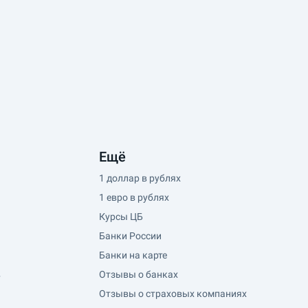
Ещё
1 доллар в рублях
1 евро в рублях
Курсы ЦБ
Банки России
Банки на карте
в
Отзывы о банках
Отзывы о страховых компаниях