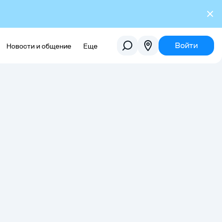
Войти
Новости и общение
Еще