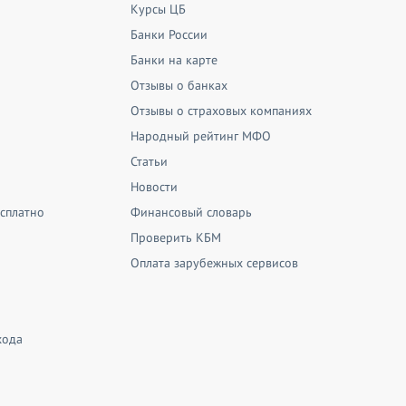
Курсы ЦБ
Банки России
Банки на карте
Отзывы о банках
Отзывы о страховых компаниях
Народный рейтинг МФО
Статьи
Новости
сплатно
Финансовый словарь
Проверить КБМ
Оплата зарубежных сервисов
хода