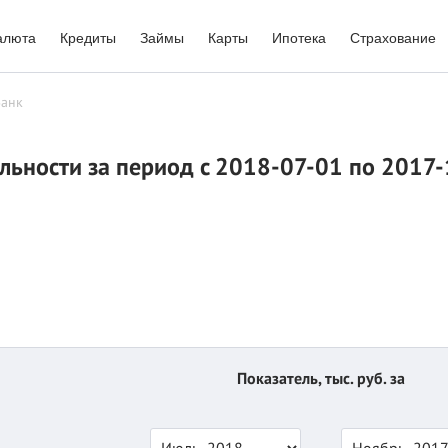
алюта
Кредиты
Займы
Карты
Ипотека
Страхование
Банк
ельности за период c 2018-07-01 по 2017-
Показатель, тыс. руб. за