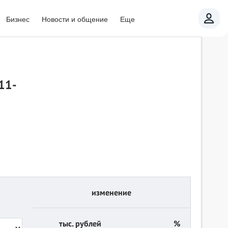
Бизнес
Новости и общение
Еще
11-
изменение
тыс. рублей
%