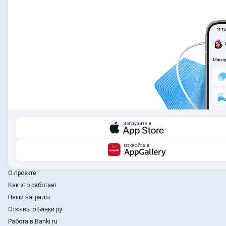
О проекте
Как это работает
Наши награды
Отзывы о Банки.ру
Работа в Banki.ru