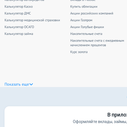
Калькулятор Каско
Купить облигации
Калькулятор ДМС
Акции российских компаний
Калькулятор медицинской страховки
Акции Газпром
Калькулятор ОСАГО
Акции Голубые фишки
Калькулятор займа
Накопительные счета
Накопительные счета с ежедневным
начислением процентов
Курс золота
Показать еще
В прило
Оформляйте вклады, займы,