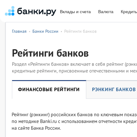
Вклады и счета
Валюта
Кредит
Главная
Банки России
Рейтинги банков
•
•
Рейтинги банков
Раздел «Рейтинги банков» включает в себя рейтинг (рэн
кредитные рейтинги, присвоенные отечественными и ме
ФИНАНСОВЫЕ РЕЙТИНГИ
РЭНКИНГ БАНКОВ
Рейтинг (рэнкинг) российских банков по ключевым показ
по методике Banki.ru с использованием отчетности кред
на сайте Банка России.