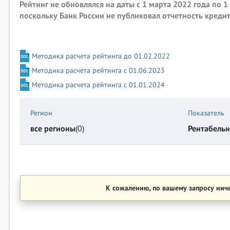
Рейтинг не обновлялся на даты с 1 марта 2022 года по 1
поскольку Банк России не публиковал отчетность креди
Методика расчета рейтинга до 01.02.2022
Методика расчета рейтинга с 01.06.2023
Методика расчета рейтинга с 01.01.2024
Регион
Показатель
все регионы
(0)
Рентабельн
К сожалению, по вашему запросу ниче