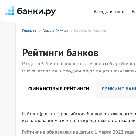
Вклады и счета
В
Главная
Банки России
Рейтинги банков
•
•
Рейтинги банков
Раздел «Рейтинги банков» включает в себя рейтинг 
отечественными и международными рейтинговыми а
ФИНАНСОВЫЕ РЕЙТИНГИ
РЭНКИНГ БАН
Рейтинг (рэнкинг) российских банков по ключевым п
использованием отчетности кредитных организаций 
Рейтинг не обновлялся на даты с 1 марта 2022 года