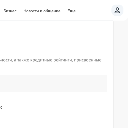
Бизнес
Новости и общение
Еще
ьности, а также кредитные рейтинги, присвоенные
 с