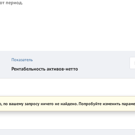
от период.
Показатель
Рентабельность активов-нетто
, по вашему запросу ничего не найдено. Попробуйте изменить параме