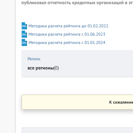
публиковал отчетность кредитных организаций в эт
Методика расчета рейтинга до 01.02.2022
Методика расчета рейтинга с 01.06.2023
Методика расчета рейтинга с 01.01.2024
Регион
все регионы
(0)
К сожалению