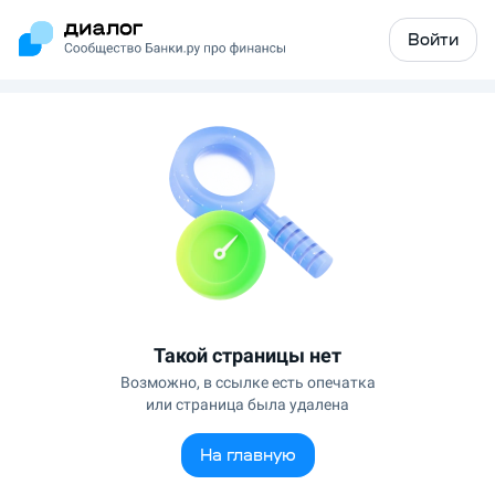
Войти
Такой страницы нет
Возможно, в ссылке есть опечатка
или страница была удалена
На главную