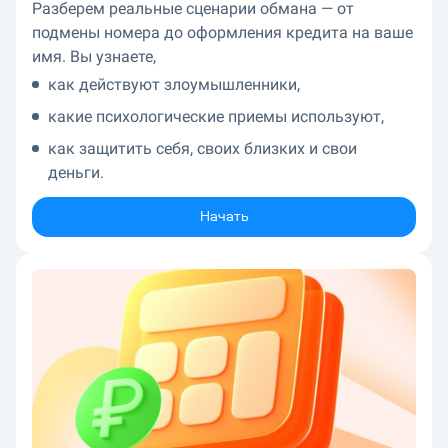
Разберем реальные сценарии обмана — от
подмены номера до оформления кредита на ваше
имя. Вы узнаете,
как действуют злоумышленники,
какие психологические приемы используют,
как защитить себя, своих близких и свои
деньги.
Начать