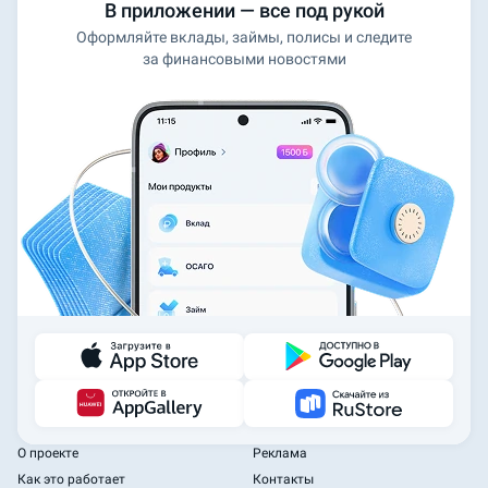
В приложении — все под рукой
Оформляйте вклады, займы, полисы и следите
за финансовыми новостями
О проекте
Реклама
Как это работает
Контакты