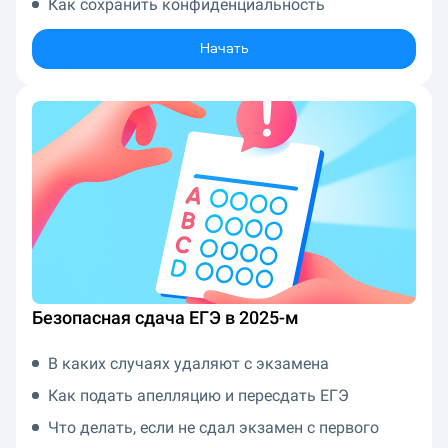
Как сохранить конфиденциальность
Начать
Безопасная сдача ЕГЭ в 2025-м
В каких случаях удаляют с экзамена
Как подать апелляцию и пересдать ЕГЭ
Что делать, если не сдал экзамен с первого