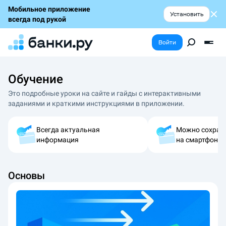
Мобильное приложение
Установить
всегда под рукой
Войти
Обучение
Это подробные уроки на сайте и гайды с интерактивными
заданиями и краткими инструкциями в приложении.
Всегда актуальная
Можно сохран
информация
на смартфон
Основы