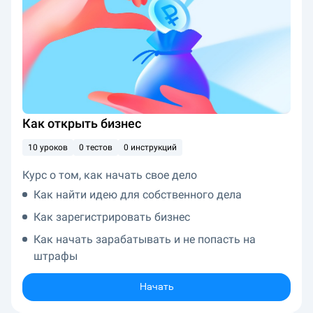
Как открыть бизнес
10 уроков
0 тестов
0 инструкций
Курс о том, как начать свое дело
Как найти идею для собственного дела
Как зарегистрировать бизнес
Как начать зарабатывать и не попасть на
штрафы
Начать