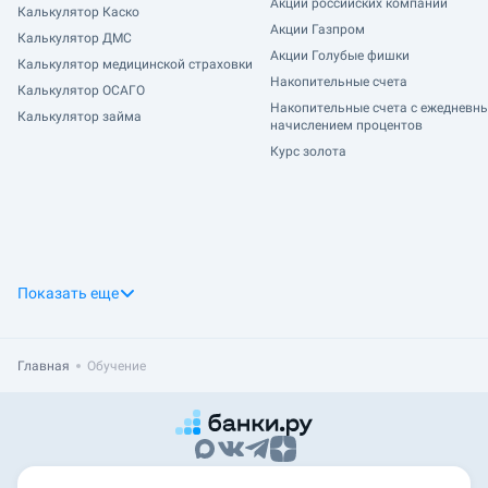
Акции российских компаний
Калькулятор Каско
Акции Газпром
Калькулятор ДМС
Акции Голубые фишки
Калькулятор медицинской страховки
Накопительные счета
Калькулятор ОСАГО
Накопительные счета с ежедневн
Калькулятор займа
начислением процентов
Курс золота
Показать еще
Главная
Обучение