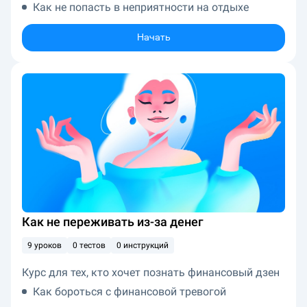
Как не попасть в неприятности на отдыхе
Начать
Как не переживать из-за денег
9 уроков
0 тестов
0 инструкций
Курс для тех, кто хочет познать финансовый дзен
Как бороться с финансовой тревогой