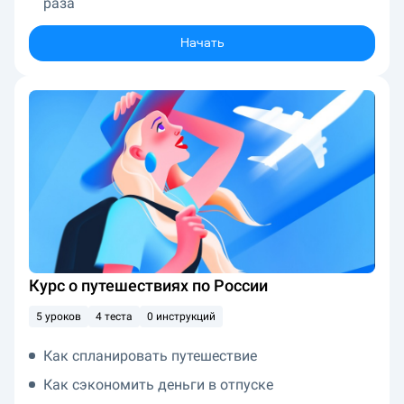
раза
Начать
Курс о путешествиях по России
5 уроков
4 теста
0 инструкций
Как спланировать путешествие
Как сэкономить деньги в отпуске