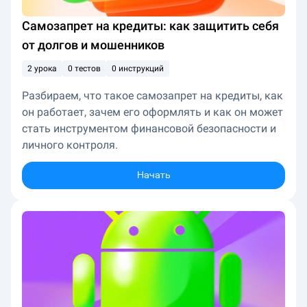
Самозапрет на кредиты: как защитить себя
от долгов и мошенников
2 урока
0 тестов
0 инструкций
Разбираем, что такое самозапрет на кредиты, как
он работает, зачем его оформлять и как он может
стать инструментом финансовой безопасности и
личного контроля.
Начать