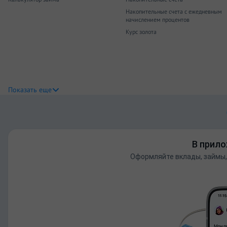
Накопительные счета с ежедневным
начислением процентов
Курс золота
Показать еще
В прило
Оформляйте вклады, займы,