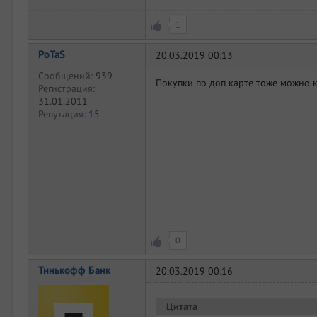
1
PoTaS
20.03.2019 00:13
Сообщений:
939
Покупки по доп карте тоже можно 
Регистрация:
31.01.2011
Репутация:
15
0
Тинькофф Банк
20.03.2019 00:16
Цитата