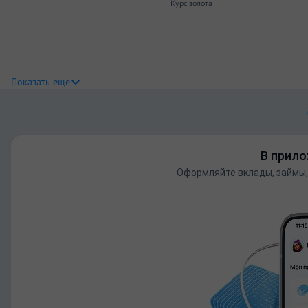
Курс золота
Показать еще
В прило
Оформляйте вклады, займы,