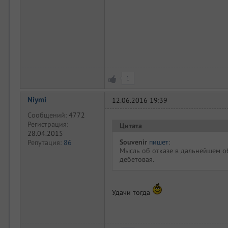
1
Niymi
12.06.2016 19:39
Сообщений:
4772
Регистрация:
Цитата
28.04.2015
Souvenir
пишет
:
Репутация:
86
Мысль об отказе в дальнейшем об
дебетовая.
Удачи тогда