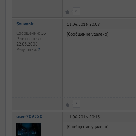
0
Souvenir
11.06.2016 20:08
Сообщений:
16
[Сообщение удалено]
Регистрация:
22.05.2006
Репутация:
2
2
user-709780
11.06.2016 20:13
[Сообщение удалено]