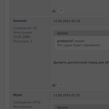
0
Souvenir
11.06.2016 01:18
Сообщений:
16
Регистрация:
Цитата
22.05.2006
predator67
пишет
:
Репутация:
2
Это судья будет определять.
Думаете, достаточный повод для о
0
Niymi
11.06.2016 01:35
Сообщений:
4772
Регистрация:
Цитата