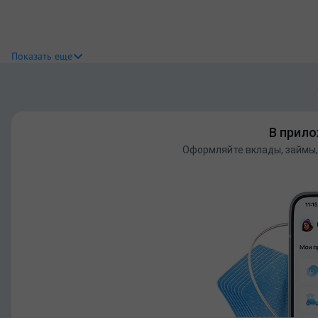
Показать еще
В прило
Оформляйте вклады, займы,