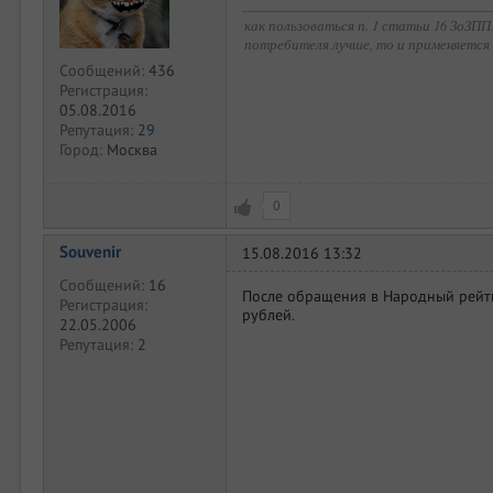
как пользоваться п. 1 статьи 16 ЗоЗП
потребителя лучше, то и применяется 
Сообщений:
436
Регистрация:
05.08.2016
Репутация:
29
Город:
Москва
0
Souvenir
15.08.2016 13:32
Сообщений:
16
После обращения в Народный рейти
Регистрация:
рублей.
22.05.2006
Репутация:
2