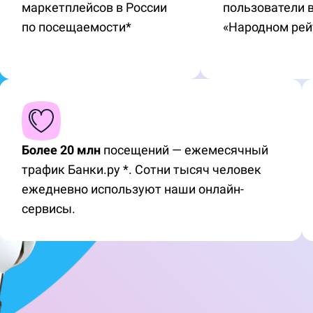
маркетплейсов в России
пользователи 
по посещаемости*
«Народном рей
Более 20 млн
посещений — ежемесячный
трафик Банки.ру *. Сотни тысяч человек
ежедневно используют наши онлайн-
сервисы.