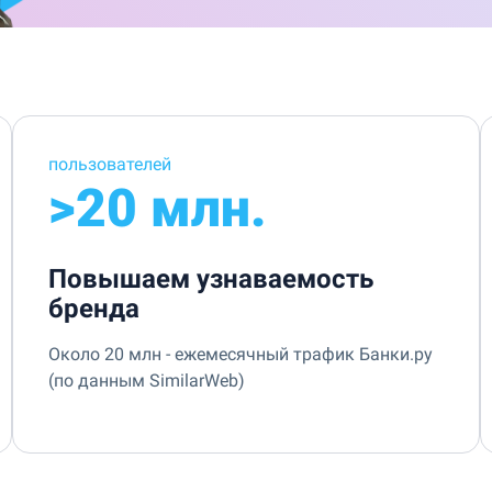
пользователей
>20 млн.
Повышаем узнаваемость
бренда
Около 20 млн - ежемесячный трафик Банки.ру
(по данным SimilarWeb)