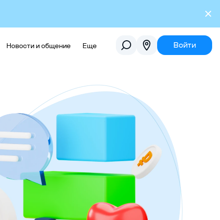
Войти
Новости и общение
Еще