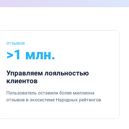
отзывов
>1 млн.
Управляем лояльностью
клиентов
Пользователь оставили более миллиона
отзывов в экосистеме Народных рейтингов