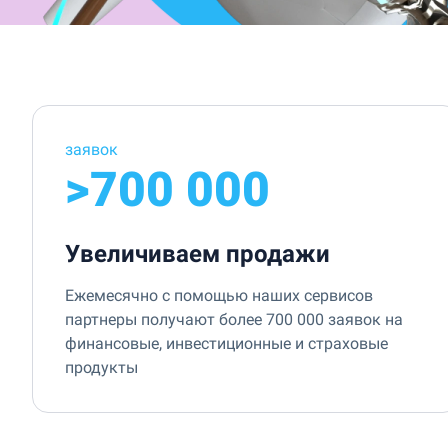
заявок
>700 000
Увеличиваем продажи
Ежемесячно с помощью наших сервисов
партнеры получают более 700 000 заявок на
финансовые, инвестиционные и страховые
продукты