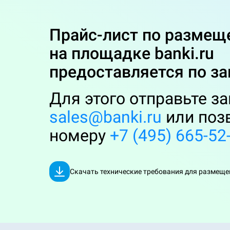
Прайс-лист по разме
на площадке banki.ru
предоставляется по за
Для этого отправьте за
sales@banki.ru
или поз
номеру
+7 (495) 665-52
Скачать технические требования для размещ