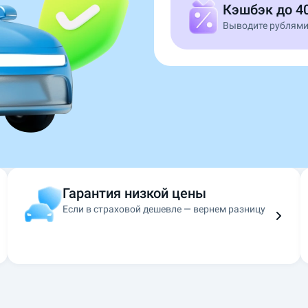
Кэшбэк до 4
Выводите рублями
Гарантия низкой цены
Если в страховой дешевле — вернем разницу