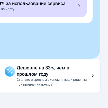
0% за использование сервиса
 на карту
Дешевле на 33%, чем в
прошлом году
Столько в среднем экономят наши клиенты
при продлении полиса