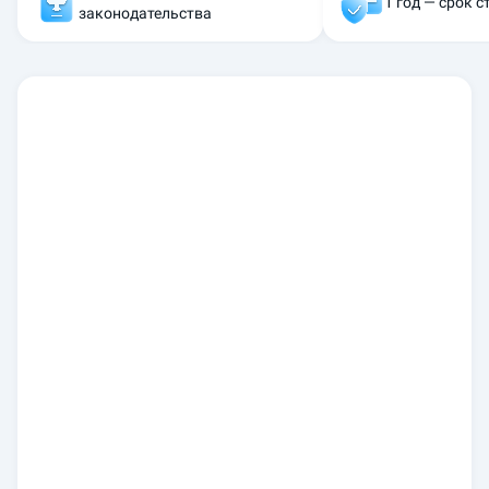
1 год — срок 
законодательства