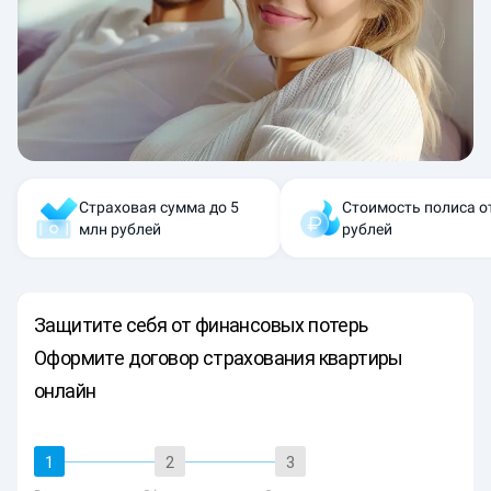
Страховая сумма до 5
Стоимость полиса о
млн рублей
рублей