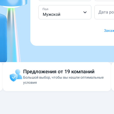
Пол
Дата р
Мужской
Закаж
Предложения от 19 компаний
Большой выбор, чтобы вы нашли оптимальные
условия