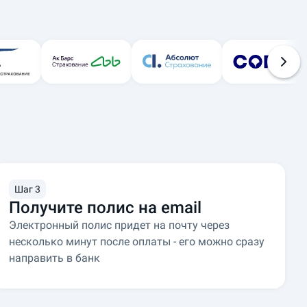
Шаг 3
Получите полис на email
Электронный полис придет на почту через
несколько минут после оплаты - его можно сразу
направить в банк