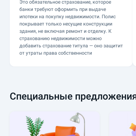
Это обязательное страхование, которое
банки требуют оформить при выдаче
ипотеки на покупку недвижимости. Полис
покрывает только несущие конструкции
здания, не включая ремонт и отделку. К
страхованию недвижимости можно
добавить страхование титула — оно защитит
от утраты права собственности
Специальные предложени