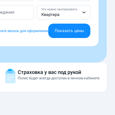
Что нужно застраховать
ождения
Квартира
Показать цены
ите звонок для оформления
Страховка у вас под рукой
Полис будет всегда доступен в личном кабинете