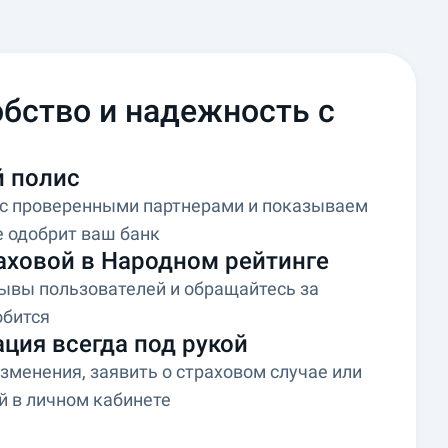
бство и надежность с
 полис
 с проверенными партнерами и показываем
 одобрит ваш банк
аховой в Народном рейтинге
ывы пользователей и обращайтесь за
обится
ция всегда под рукой
изменения, заявить о страховом случае или
й в личном кабинете