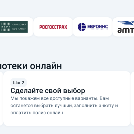
потеки онлайн
Шаг 2
Сделайте свой выбор
Мы покажем все доступные варианты. Вам
останется выбрать лучший, заполнить анкету и
оплатить полис онлайн