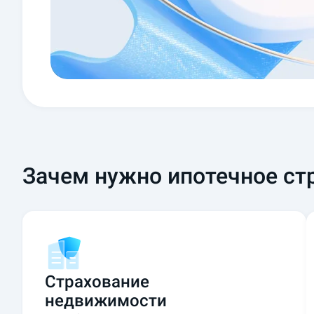
Зачем нужно ипотечное ст
Страхование
недвижимости