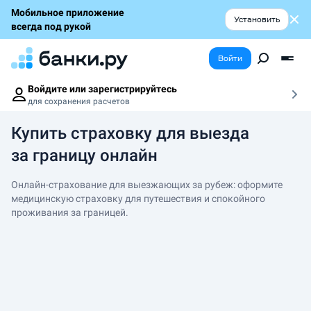
Мобильное приложение
Установить
всегда под рукой
Войти
Войдите или зарегистрируйтесь
для сохранения расчетов
Купить страховку для выезда
за границу онлайн
Онлайн-страхование для выезжающих за рубеж: оформите
медицинскую страховку для путешествия и спокойного
проживания за границей.