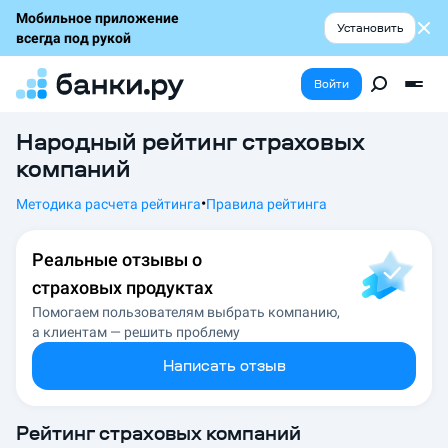
Мобильное приложение
Установить
всегда под рукой
Войти
Народный рейтинг страховых
компаний
•
Методика расчета рейтинга
Правила рейтинга
Реальные отзывы о
страховых продуктах
Помогаем пользователям выбрать компанию,
а клиентам — решить проблему
Написать отзыв
Рейтинг страховых компаний