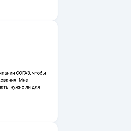
омпании СОГАЗ, чтобы
хования. Мне
ать, нужно ли для