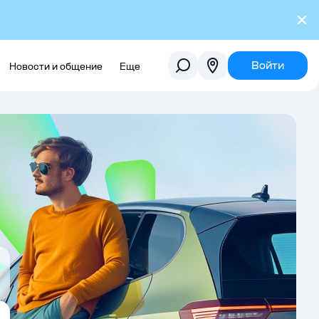
Войти
Новости и общение
Еще