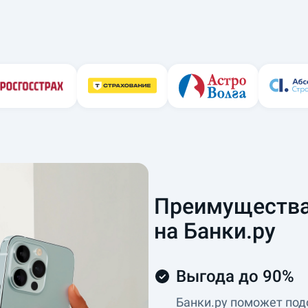
Преимущества
на Банки.ру
Выгода до 90%
Банки.ру поможет под