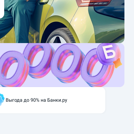
Выгода до 90% на Банки.ру