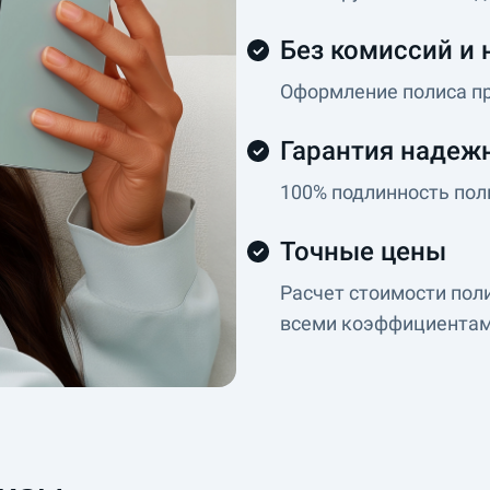
Без комиссий и 
Оформление полиса п
Гарантия надеж
100% подлинность пол
Точные цены
Расчет стоимости пол
всеми коэффициента