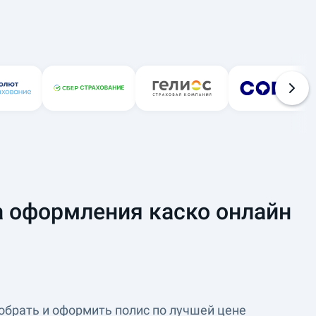
 оформления каско онлайн
обрать и оформить полис по лучшей цене