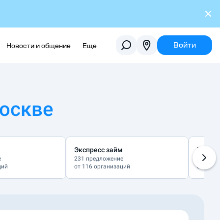
Войти
Новости и общение
Еще
оскве
Экспресс займ
На 30 
е
231 предложение
155 пре
ций
от 116 организаций
от 96 о