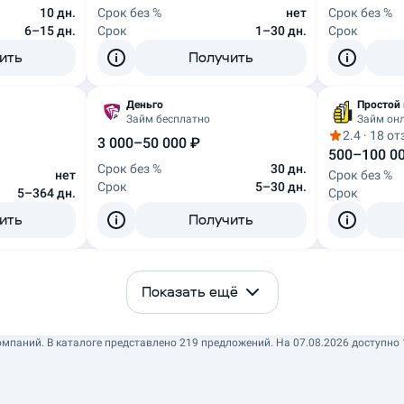
10 дн.
Срок без %
нет
Срок без %
6–15 дн.
Срок
1–30 дн.
Срок
ить
Получить
Деньго
Простой
Займ бесплатно
Займ он
2.4
·
18 от
3 000–50 000 ₽
500–100 0
Срок без %
30 дн.
нет
Срок без %
Срок
5–30 дн.
5–364 дн.
Срок
Получить
ить
Показать ещё
омпаний. В каталоге представлено 219 предложений. На 07.08.2026 доступно