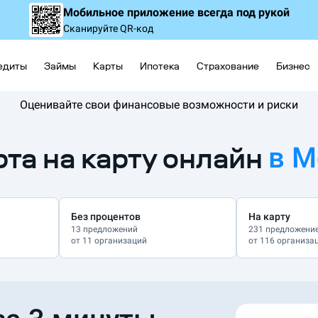
Мобильное приложение
всегда под рукой
Сканируйте QR-код
едиты
Займы
Карты
Ипотека
Страхование
Бизнес
Оценивайте свои финансовые возможности и риски
та на карту онлайн
в
М
Без процентов
На карту
13 предложений
231 предложени
от 11 организаций
от 116 организа