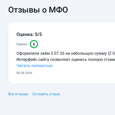
Отзывы о МФО
Оценка: 5/5
5
Оценка:
Оформляла заём 2.07.26 на небольшую сумму (2 000
Интерфейс сайта позволяет оценить полную стоимо
Читать полностью
06.08.2026
Все отзывы
Оставить отзыв