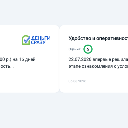
Удобство и оперативнос
5
Оценка:
 р.) на 16 дней.
22.07.2026 впервые решила
сть...
этапе ознакомления с услов
06.08.2026