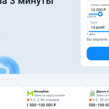
за 3 минуты
Сумма займ
₽
1000
₽
Срок
дней
1 день
Вы вернете:
MoneyMan
Деньги С
Займ на карту онлайн
Займ он
9.3
·
2.5K отзывов
9.5
·
2K о
1 500–100 000 ₽
500–100 0