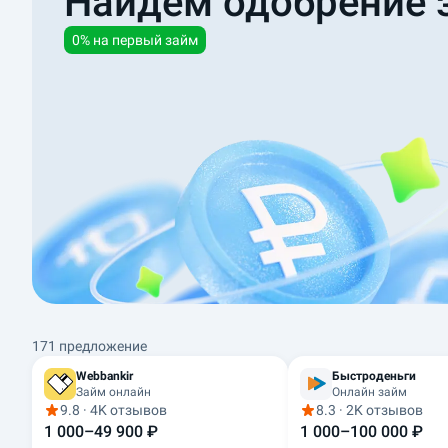
Найдем одобрение 
0% на первый займ
171 предложение
Webbankir
Быстроденьги
Займ онлайн
Онлайн займ
9.8
·
4K отзывов
8.3
·
2K отзывов
1 000–49 900 ₽
1 000–100 000 ₽