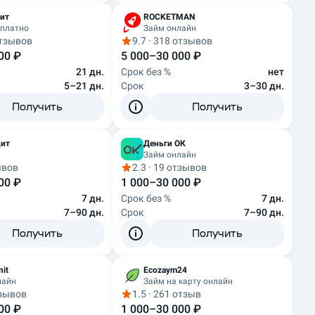
ит
ROCKETMAN
сплатно
Займ онлайн
отзывов
9.7
·
318 отзывов
00 ₽
5 000–30 000 ₽
21 дн.
Срок без %
нет
5–21 дн.
Срок
3–30 дн.
Получить
Получить
дит
Деньги ОК
Займ онлайн
ывов
2.3
·
19 отзывов
00 ₽
1 000–30 000 ₽
7 дн.
Срок без %
7 дн.
7–90 дн.
Срок
7–90 дн.
Получить
Получить
it
Ecozaym24
лайн
Займ на карту онлайн
зывов
1.5
·
261 отзыв
00 ₽
1 000–30 000 ₽