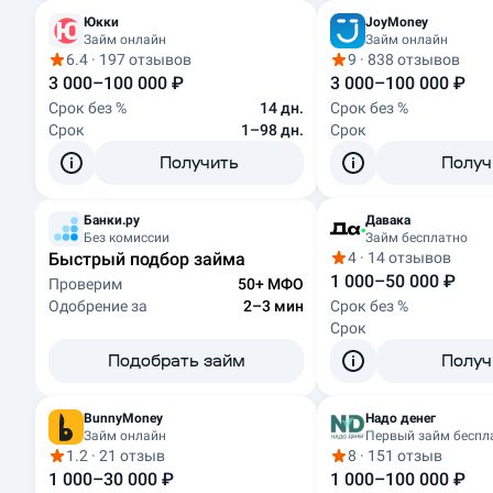
Юкки
JoyMoney
Займ онлайн
Займ онлайн
6.4
·
197 отзывов
9
·
838 отзывов
3 000–100 000 ₽
3 000–100 000 ₽
Срок без %
14 дн.
Срок без %
Срок
1–98 дн.
Срок
Получить
Получ
Банки.ру
Давака
Без комиссии
Займ бесплатно
Быстрый подбор займа
4
·
14 отзывов
1 000–50 000 ₽
Проверим
50+ МФО
Одобрение за
2–3 мин
Срок без %
Срок
Подобрать займ
Получ
BunnyMoney
Надо денег
Займ онлайн
Первый займ беспл
1.2
·
21 отзыв
8
·
151 отзыв
1 000–30 000 ₽
1 000–100 000 ₽