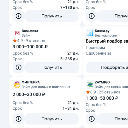
Срок без %
21 дн.
Срок без %
Срок
7–180 дн.
Срок
Получить
Получ
Возьмика
Банки.ру
Займ
Без комиссии
4.9
·
9 отзывов
Быстрый подбор з
3 000–100 000 ₽
Проверим
Срок без %
21 дн.
Одобрение за
Срок
5–365 дн.
Получить
Подобрать 
ФИНТЕРРА
ZAYMIGO
Займ для новых и повторных клиентов
Займ для новых кл
8.9
·
25 отзывов
2 000–30 000 ₽
1 000–50 000 ₽
Срок без %
21 дн.
Срок без %
Срок
1–31 дн.
Срок
Получить
Получ