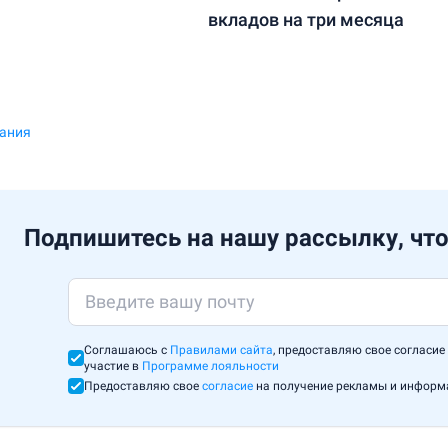
вкладов на три месяца
вания
Подпишитесь на нашу рассылку, что
Соглашаюсь с
Правилами сайта
, предоставляю свое согласие
участие в
Программе лояльности
Предоставляю свое
согласие
на получение рекламы и инфор