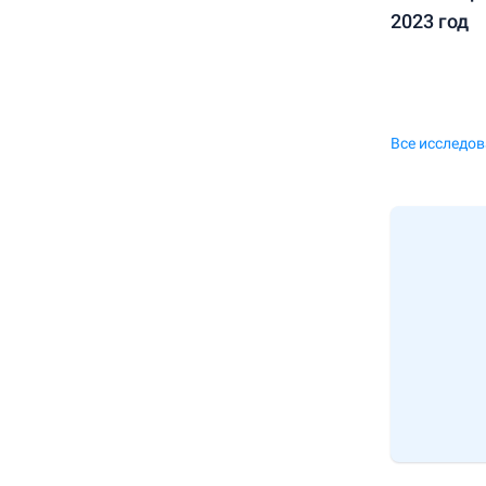
2023 год
Все исследо