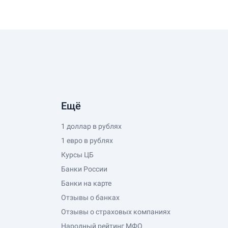
Ещё
1 доллар в рублях
1 евро в рублях
Курсы ЦБ
Банки России
Банки на карте
Отзывы о банках
Отзывы о страховых компаниях
Народный рейтинг МФО