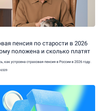
вая пенсия по старости в 2026
кому положена и сколько платят
ь, как устроена страховая пенсия в России в 2026 году.
6509