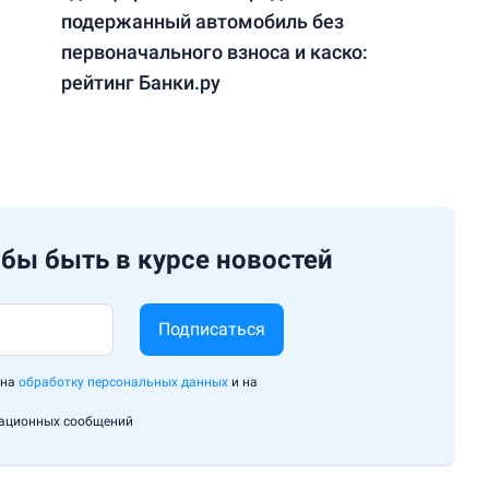
подержанный автомобиль без
первоначального взноса и каско:
рейтинг Банки.ру
бы быть в курсе новостей
Подписаться
 на
обработку персональных данных
и на
мационных сообщений