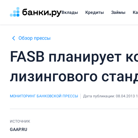
Вклады
Кредиты
Займы
К
Обзор прессы
FASB планирует к
лизингового стан
МОНИТОРИНГ БАНКОВСКОЙ ПРЕССЫ
Дата публикации: 08.04.2013 1
ИСТОЧНИК
GAAP.RU