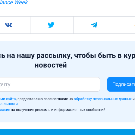
iance Week
ь на нашу рассылку, чтобы быть в ку
новостей
Подписат
ми сайта
, предоставляю свое согласие на
обработку персональных данных
и
ояльности
гласие
на получение рекламы и информационных сообщений