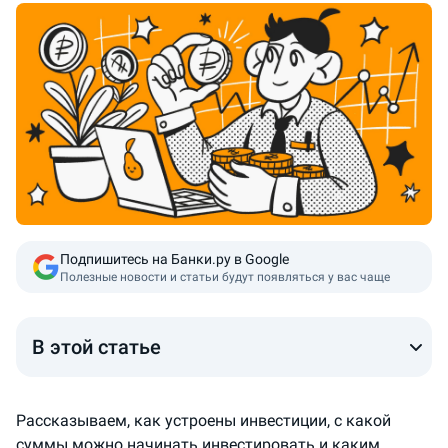
Пересказ от ИИ
Подпишитесь на Банки.ру в Google
Полезные новости и статьи будут появляться у вас чаще
В этой статье
Рассказываем, как устроены инвестиции, с какой
суммы можно начинать инвестировать и каким