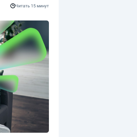
Читать
15 минут