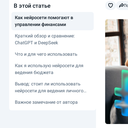
В этой статье
П
Как нейросети помогают в
управлении финансами
Краткий обзор и сравнение:
ChatGPT и DeepSeek
Что и для чего использовать
Как я использую нейросети для
ведения бюджета
Вывод: стоит ли использовать
нейросети для ведения личного
бюджета
Важное замечание от автора