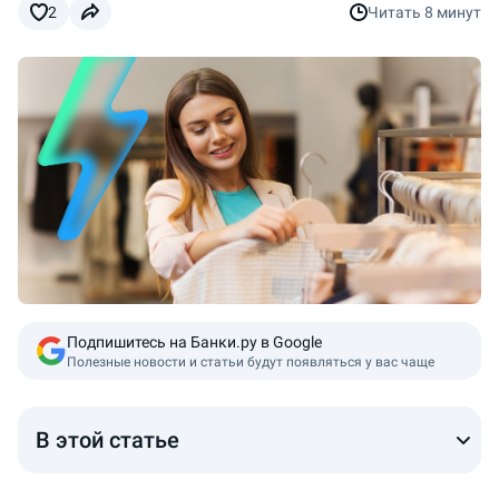
2
Читать
8 минут
Подпишитесь на Банки.ру в Google
Полезные новости и статьи будут появляться у вас чаще
В этой статье