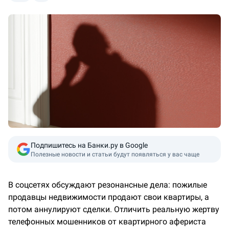
Подпишитесь на Банки.ру в Google
Полезные новости и статьи будут появляться у вас чаще
В соцсетях обсуждают резонансные дела: пожилые
продавцы недвижимости продают свои квартиры, а
потом аннулируют сделки. Отличить реальную жертву
телефонных мошенников от квартирного афериста