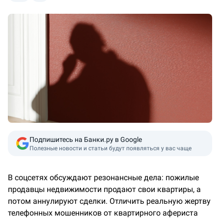
Подпишитесь на Банки.ру в Google
Полезные новости и статьи будут появляться у вас чаще
В соцсетях обсуждают резонансные дела: пожилые
продавцы недвижимости продают свои квартиры, а
потом аннулируют сделки. Отличить реальную жертву
телефонных мошенников от квартирного афериста