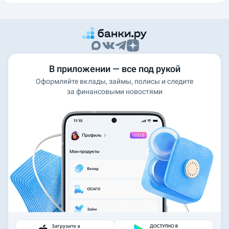
В приложении — все под рукой
Оформляйте вклады, займы, полисы и следите
за финансовыми новостями