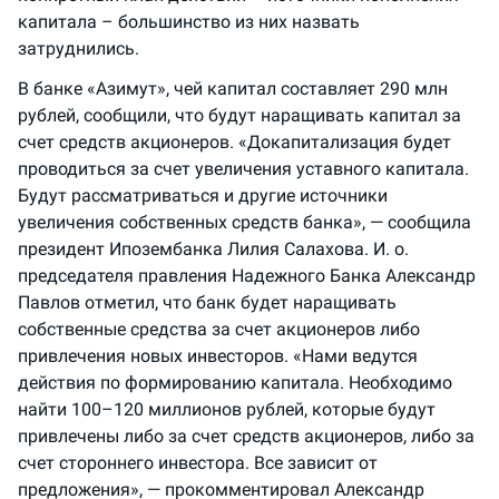
капитала – большинство из них назвать
затруднились.
В банке «Азимут», чей капитал составляет 290 млн
рублей, сообщили, что будут наращивать капитал за
счет средств акционеров. «Докапитализация будет
проводиться за счет увеличения уставного капитала.
Будут рассматриваться и другие источники
увеличения собственных средств банка», — сообщила
президент Ипозембанка Лилия Салахова. И. о.
председателя правления Надежного Банка Александр
Павлов отметил, что банк будет наращивать
собственные средства за счет акционеров либо
привлечения новых инвесторов. «Нами ведутся
действия по формированию капитала. Необходимо
найти 100–120 миллионов рублей, которые будут
привлечены либо за счет средств акционеров, либо за
счет стороннего инвестора. Все зависит от
предложения», — прокомментировал Александр