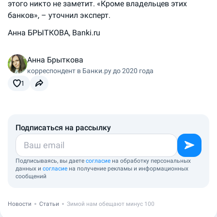
этого никто не заметит. «Кроме владельцев этих
банков», – уточнил эксперт.
Анна БРЫТКОВА, Banki.ru
Анна Брыткова
корреспондент в Банки.ру до 2020 года
1
Подписаться на рассылку
Подписываясь, вы даете
согласие
на обработку персональных
данных и
согласие
на получение рекламы и информационных
сообщений
Новости
Статьи
Зимой нам обещают минус 100