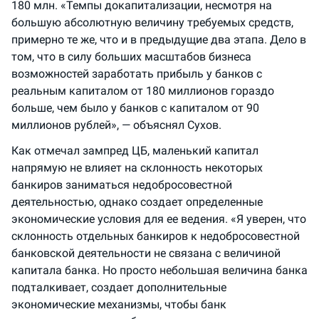
180 млн. «Темпы докапитализации, несмотря на
большую абсолютную величину требуемых средств,
примерно те же, что и в предыдущие два этапа. Дело в
том, что в силу больших масштабов бизнеса
возможностей заработать прибыль у банков с
реальным капиталом от 180 миллионов гораздо
больше, чем было у банков с капиталом от 90
миллионов рублей», — объяснял Сухов.
Как отмечал зампред ЦБ, маленький капитал
напрямую не влияет на склонность некоторых
банкиров заниматься недобросовестной
деятельностью, однако создает определенные
экономические условия для ее ведения. «Я уверен, что
склонность отдельных банкиров к недобросовестной
банковской деятельности не связана с величиной
капитала банка. Но просто небольшая величина банка
подталкивает, создает дополнительные
экономические механизмы, чтобы банк