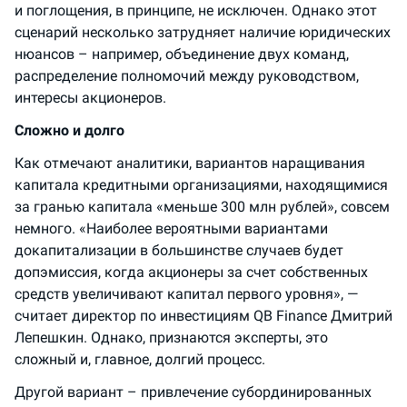
и поглощения, в принципе, не исключен. Однако этот
сценарий несколько затрудняет наличие юридических
нюансов – например, объединение двух команд,
распределение полномочий между руководством,
интересы акционеров.
Сложно и долго
Как отмечают аналитики, вариантов наращивания
капитала кредитными организациями, находящимися
за гранью капитала «меньше 300 млн рублей», совсем
немного. «Наиболее вероятными вариантами
докапитализации в большинстве случаев будет
допэмиссия, когда акционеры за счет собственных
средств увеличивают капитал первого уровня», —
считает директор по инвестициям QB Finance Дмитрий
Лепешкин. Однако, признаются эксперты, это
сложный и, главное, долгий процесс.
Другой вариант – привлечение субординированных