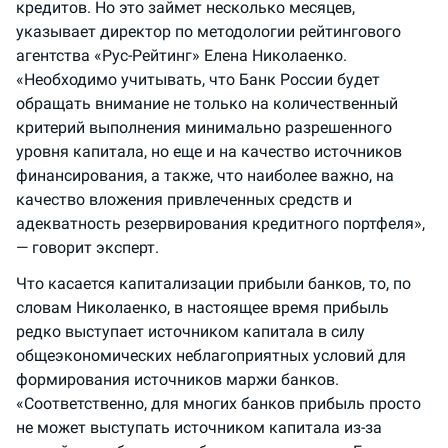
кредитов. Но это займет несколько месяцев,
указывает директор по методологии рейтингового
агентства «Рус-Рейтинг» Елена Николаенко.
«Необходимо учитывать, что Банк России будет
обращать внимание не только на количественный
критерий выполнения минимально разрешенного
уровня капитала, но еще и на качество источников
финансирования, а также, что наиболее важно, на
качество вложения привлеченных средств и
адекватность резервирования кредитного портфеля»,
— говорит эксперт.
Что касается капитализации прибыли банков, то, по
словам Николаенко, в настоящее время прибыль
редко выступает источником капитала в силу
общеэкономических неблагоприятных условий для
формирования источников маржи банков.
«Соответственно, для многих банков прибыль просто
не может выступать источником капитала из-за