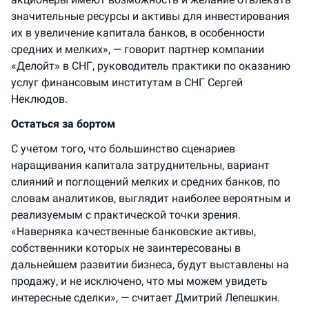
значительные ресурсы и активы для инвестирования
их в увеличение капитала банков, в особенности
средних и мелких», — говорит партнер компании
«Делойт» в СНГ, руководитель практики по оказанию
услуг финансовым институтам в СНГ Сергей
Неклюдов.
Остаться за бортом
С учетом того, что большинство сценариев
наращивания капитала затруднительны, вариант
слияний и поглощений мелких и средних банков, по
словам аналитиков, выглядит наиболее вероятным и
реализуемым с практической точки зрения.
«Наверняка качественные банковские активы,
собственники которых не заинтересованы в
дальнейшем развитии бизнеса, будут выставлены на
продажу, и не исключено, что мы можем увидеть
интересные сделки», — считает Дмитрий Лепешкин.