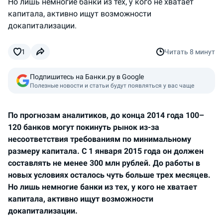
Но лишь немногие банки из тех, у кого не хватает
капитала, активно ищут возможности
докапитализации.
1
Читать
8 минут
Подпишитесь на Банки.ру в Google
Полезные новости и статьи будут появляться у вас чаще
По прогнозам аналитиков, до конца 2014 года 100–
120 банков могут покинуть рынок из-за
несоответствия требованиям по минимальному
размеру капитала. С 1 января 2015 года он должен
составлять не менее 300 млн рублей. До работы в
новых условиях осталось чуть больше трех месяцев.
Но лишь немногие банки из тех, у кого не хватает
капитала, активно ищут возможности
докапитализации.