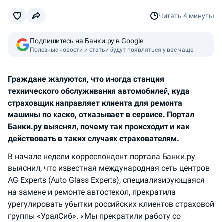
Читать
4 минуты
Подпишитесь на Банки.ру в Google
Полезные новости и статьи будут появляться у вас чаще
Граждане жалуются, что иногда станция
технического обслуживания автомобилей, куда
страховщик направляет клиента для ремонта
машины по каско, отказывает в сервисе. Портал
Банки.ру выяснял, почему так происходит и как
действовать в таких случаях страхователям.
В начале недели корреспондент портала Банки.ру
выяснил, что известная международная сеть центров
AG Experts (Auto Glass Experts), специализирующаяся
на замене и ремонте автостекол, прекратила
урегулировать убытки российских клиентов страховой
группы «УралСиб». «Мы прекратили работу со