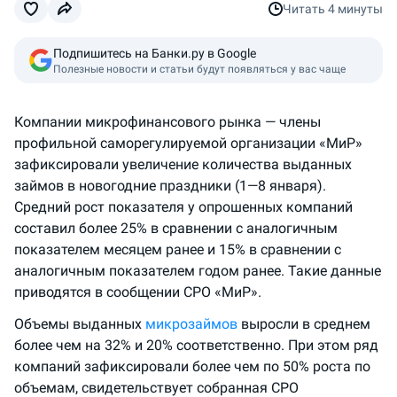
Читать
4 минуты
Подпишитесь на Банки.ру в Google
Полезные новости и статьи будут появляться у вас чаще
Компании микрофинансового рынка — члены
профильной саморегулируемой организации «МиР»
зафиксировали увеличение количества выданных
займов в новогодние праздники (1—8 января).
Средний рост показателя у опрошенных компаний
составил более 25% в сравнении с аналогичным
показателем месяцем ранее и 15% в сравнении с
аналогичным показателем годом ранее. Такие данные
приводятся в сообщении СРО «МиР».
Объемы выданных
микрозаймов
выросли в среднем
более чем на 32% и 20% соответственно. При этом ряд
компаний зафиксировали более чем по 50% роста по
объемам, свидетельствует собранная СРО