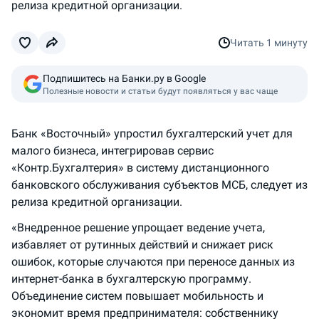
релиза кредитной организации.
Читать
1 минуту
Подпишитесь на Банки.ру в Google
Полезные новости и статьи будут появляться у вас чаще
Банк «Восточный» упростил бухгалтерский учет для
малого бизнеса, интегрировав сервис
«Контр.Бухгалтерия» в систему дистанционного
банковского обслуживания субъектов МСБ, следует из
релиза кредитной организации.
«Внедренное решение упрощает ведение учета,
избавляет от рутинных действий и снижает риск
ошибок, которые случаются при переносе данных из
интернет-банка в бухгалтерскую программу.
Объединение систем повышает мобильность и
экономит время предпринимателя: собственнику