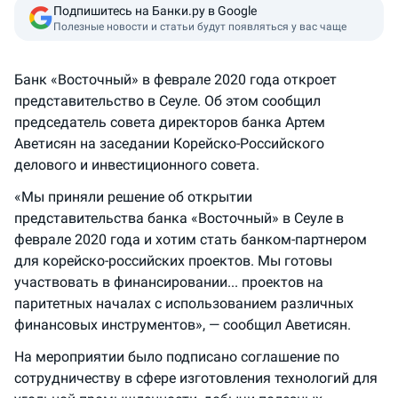
Подпишитесь на Банки.ру в Google
Полезные новости и статьи будут появляться у вас чаще
Банк «Восточный» в феврале 2020 года откроет
представительство в Сеуле. Об этом сообщил
председатель совета директоров банка Артем
Аветисян на заседании Корейско-Российского
делового и инвестиционного совета.
«Мы приняли решение об открытии
представительства банка «Восточный» в Сеуле в
феврале 2020 года и хотим стать банком-партнером
для корейско-российских проектов. Мы готовы
участвовать в финансировании... проектов на
паритетных началах с использованием различных
финансовых инструментов», — сообщил Аветисян.
На мероприятии было подписано соглашение по
сотрудничеству в сфере изготовления технологий для