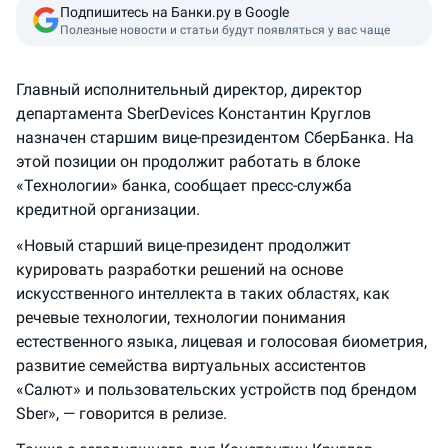
Подпишитесь на Банки.ру в Google
Полезные новости и статьи будут появляться у вас чаще
Главный исполнительный директор, директор
департамента SberDevices Константин Круглов
назначен старшим вице-президентом СберБанка. На
этой позиции он продолжит работать в блоке
«Технологии» банка, сообщает пресс-служба
кредитной организации.
«Новый старший вице-президент продолжит
курировать разработки решений на основе
искусственного интеллекта в таких областях, как
речевые технологии, технологии понимания
естественного языка, лицевая и голосовая биометрия,
развитие семейства виртуальных ассистентов
«Салют» и пользовательских устройств под брендом
Sber», — говорится в релизе.