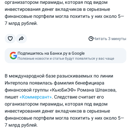
организатором пирамиды, которая под видом
инвестирования денег вкладчиков в серьезные
финансовые портфели могла похитить у них около 5—
7 млрд рублей.
Читать
3 минуты
Подпишитесь на Банки.ру в Google
Полезные новости и статьи будут появляться у вас чаще
В международной базе разыскиваемых по линии
Интерпола появилась фамилия бенефициара
финансовой группы «КьюБиЭФ» Романа Шпакова,
пишет
«Коммерсант»
. Следствие считает его
организатором пирамиды, которая под видом
инвестирования денег вкладчиков в серьезные
финансовые портфели могла похитить у них около 5—
7 млрд рублей.