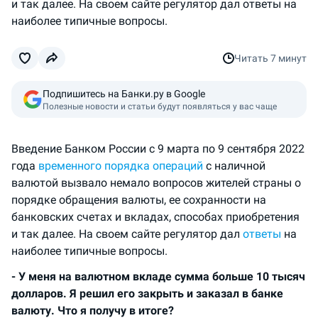
и так далее. На своем сайте регулятор дал ответы на
наиболее типичные вопросы.
Читать
7 минут
Подпишитесь на Банки.ру в Google
Полезные новости и статьи будут появляться у вас чаще
Введение Банком России с 9 марта по 9 сентября 2022
года
временного порядка операций
с наличной
валютой вызвало немало вопросов жителей страны о
порядке обращения валюты, ее сохранности на
банковских счетах и вкладах, способах приобретения
и так далее. На своем сайте регулятор дал
ответы
на
наиболее типичные вопросы.
- У меня на валютном вкладе сумма больше 10 тысяч
долларов. Я решил его закрыть и заказал в банке
валюту. Что я получу в итоге?