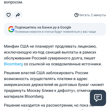
вопросом.
Читать
2 минуты
Подпишитесь на Банки.ру в Google
Полезные новости и статьи будут появляться у вас чаще
Минфин США не планирует продлевать лицензию,
исключающую из-под санкций выплаты в рамках
обслуживания Россией суверенного долга, пишет
Bloomberg
со ссылкой на осведомленные источники.
Решение властей США заблокировать России
возможность осуществлять платежи в адрес
американских держателей ее долговых бумаг «может
придвинуть Москву ближе к дефолту», отмечается в
материале Bloomberg.
Решение находится на рассмотрении, но пока не