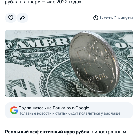
рубля в январе — мае 2022 года».
Читать
2 минуты
Подпишитесь на Банки.ру в Google
Полезные новости и статьи будут появляться у вас чаще
Реальный эффективный курс рубля
к иностранным