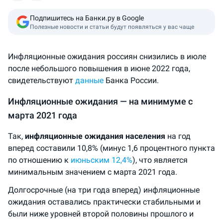
Подпишитесь на Банки.ру в Google
Полезные новости и статьи будут появляться у вас чаще
Инфляционные ожидания россиян снизились в июле
после небольшого повышения в июне 2022 года,
свидетельствуют
данные
Банка России.
Инфляционные ожидания — на минимуме с
марта 2021 года
Так,
инфляционные ожидания населения
на год
вперед составили 10,8% (минус 1,6 процентного пункта
по отношению к
июньским 12,4%
), что является
минимальным значением с марта 2021 года.
Долгосрочные (на три года вперед) инфляционные
ожидания оставались практически стабильными и
были ниже уровней второй половины прошлого и