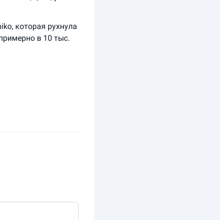
iko, которая рухнула
примерно в 10 тыс.