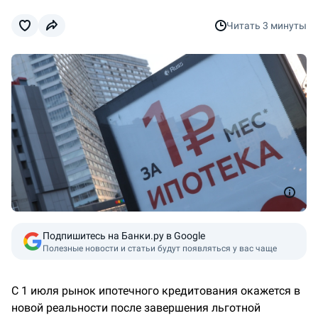
Читать
3 минуты
Подпишитесь на Банки.ру в Google
Полезные новости и статьи будут появляться у вас чаще
С 1 июля рынок ипотечного кредитования окажется в
новой реальности после завершения льготной