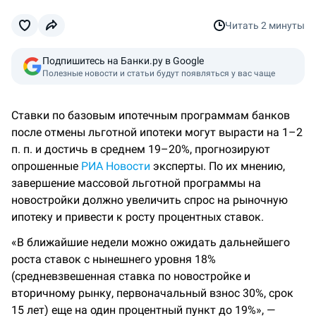
Читать
2 минуты
Подпишитесь на Банки.ру в Google
Полезные новости и статьи будут появляться у вас чаще
Ставки по базовым ипотечным программам банков
после отмены льготной ипотеки могут вырасти на 1–2
п. п. и достичь в среднем 19–20%, прогнозируют
опрошенные
РИА Новости
эксперты. По их мнению,
завершение массовой льготной программы на
новостройки должно увеличить спрос на рыночную
ипотеку и привести к росту процентных ставок.
«В ближайшие недели можно ожидать дальнейшего
роста ставок с нынешнего уровня 18%
(средневзвешенная ставка по новостройке и
вторичному рынку, первоначальный взнос 30%, срок
15 лет) еще на один процентный пункт до 19%», —