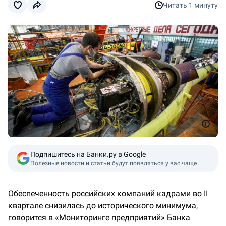
Читать
1 минуту
Подпишитесь на Банки.ру в Google
Полезные новости и статьи будут появляться у вас чаще
Обеспеченность российских компаний кадрами во II
квартале снизилась до исторического минимума,
говорится в «Мониторинге предприятий» Банка