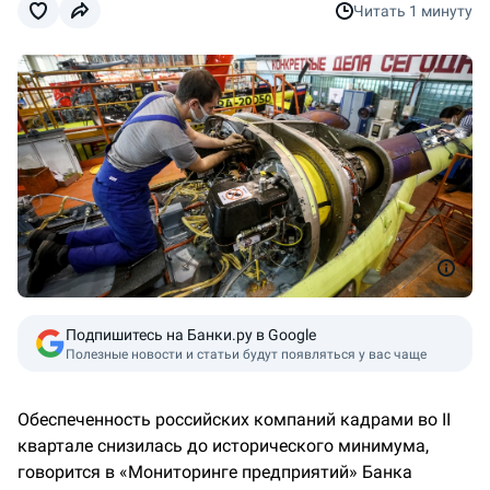
Читать
1 минуту
Подпишитесь на Банки.ру в Google
Полезные новости и статьи будут появляться у вас чаще
Обеспеченность российских компаний кадрами во II
квартале снизилась до исторического минимума,
говорится в «Мониторинге предприятий» Банка