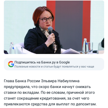
Подпишитесь на Банки.ру в Google
Полезные новости и статьи будут появляться у вас чаще
Глава Банка России Эльвира Набиуллина
предупредила, что скоро банки начнут снижать
ставки по вкладам. По ее словам, причиной этого
станет сокращение кредитования, за счет чего
привлекаются средства для выплат по депозитам.