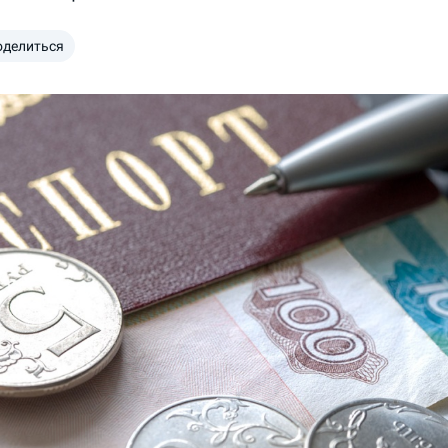
оделиться