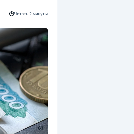
Читать
2 минуты