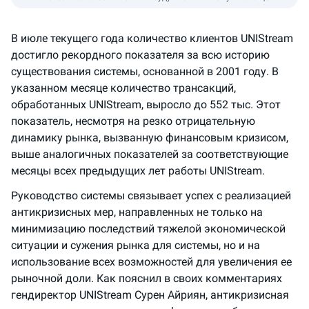
В июле текущего года количество клиентов UNIStream
достигло рекордного показателя за всю историю
существования системы, основанной в 2001 году. В
указанном месяце количество транcакций,
обработанных UNIStream, выросло до 552 тыс. Этот
показатель, несмотря на резко отрицательную
динамику рынка, вызванную финансовым кризисом,
выше аналогичных показателей за соответствующие
месяцы всех предыдущих лет работы UNIStream.
Руководство системы связывает успех с реализацией
антикризисных мер, направленных не только на
минимизацию последствий тяжелой экономической
ситуации и сужения рынка для системы, но и на
использование всех возможностей для увеличения ее
рыночной доли. Как пояснил в своих комментариях
гендиректор UNIStream Сурен Айриян, антикризисная