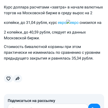
Курс доллара расчетами «завтра» в начале валютных
торгов на Московской бирже в среду вырос на 2
копейки, до 31,04 рубля, курс
евро
снизился на
2 копейки, до 40,59 рубля, следует из данных
Московской биржи.
Стоимость бивалютной корзины при этом
практически не изменилась по сравнению с уровнем
предыдущего закрытия и равнялась 35,34 рубля.
Подписаться на рассылку