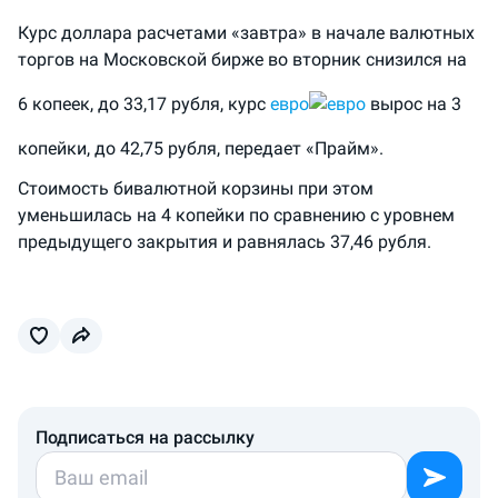
Курс доллара расчетами «завтра» в начале валютных
торгов на Московской бирже во вторник снизился на
6 копеек, до 33,17 рубля, курс
евро
вырос на 3
копейки, до 42,75 рубля, передает «Прайм».
Стоимость бивалютной корзины при этом
уменьшилась на 4 копейки по сравнению с уровнем
предыдущего закрытия и равнялась 37,46 рубля.
Подписаться на рассылку