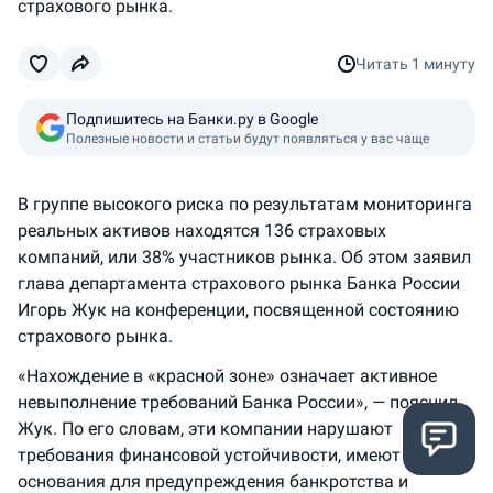
страхового рынка.
Читать
1 минуту
Подпишитесь на Банки.ру в Google
Полезные новости и статьи будут появляться у вас чаще
В группе высокого риска по результатам мониторинга
реальных активов находятся 136 страховых
компаний, или 38% участников рынка. Об этом заявил
глава департамента страхового рынка Банка России
Игорь Жук на конференции, посвященной состоянию
страхового рынка.
«Нахождение в «красной зоне» означает активное
невыполнение требований Банка России», — пояснил
Жук. По его словам, эти компании нарушают
требования финансовой устойчивости, имеют
основания для предупреждения банкротства и