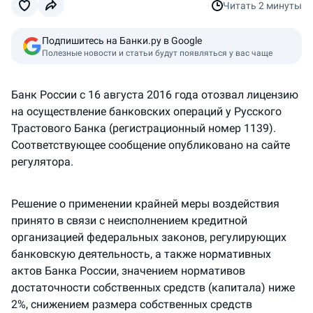
Читать
2 минуты
Подпишитесь на Банки.ру в Google
Полезные новости и статьи будут появляться у вас чаще
Банк России с 16 августа 2016 года отозвал лицензию
на осуществление банковских операций у Русского
Трастового Банка (регистрационный номер 1139).
Соответствующее сообщение опубликовано на сайте
регулятора.
Решение о применении крайней меры воздействия
принято в связи с неисполнением кредитной
организацией федеральных законов, регулирующих
банковскую деятельность, а также нормативных
актов Банка России, значением нормативов
достаточности собственных средств (капитала) ниже
2%, снижением размера собственных средств