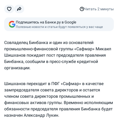
Читать
2 минуты
Подпишитесь на Банки.ру в Google
Полезные новости и статьи будут появляться у вас чаще
Совладелец Бинбанка и один из основателей
промышленно-финансовой группы «Сафмар» Микаил
Шишханов покидает пост председателя правления
Бинбанка, сообщили в пресс-службе кредитной
организации.
Шишханов переходит в ПФГ «Сафмар» в качестве
зампредседателя совета директоров и остается
членом совета директоров промышленных и
финансовых активов группы. Временно исполняющим
обязанности председателя правления Бинбанка будет
назначен Александр Лукин.